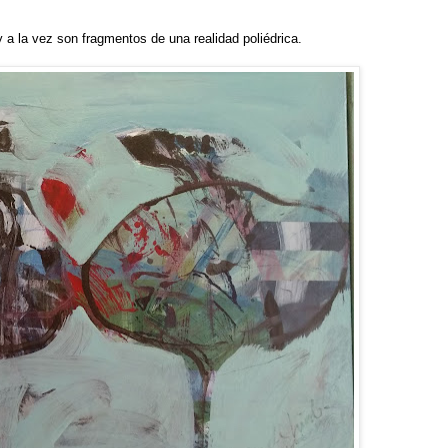
y a la vez son fragmentos de una realidad poliédrica.