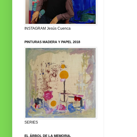
INSTAGRAM Jesús Cuenca
PINTURAS MADERA Y PAPEL 2018
SERIES
EL ÁRBOL DE LA MEMORIA.