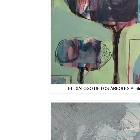
EL DIÁLOGO DE LOS ÁRBOLES Acrílico