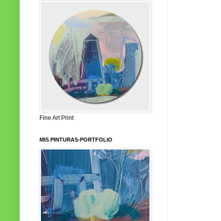
Fine Art Print
MIS PINTURAS-PORTFOLIO