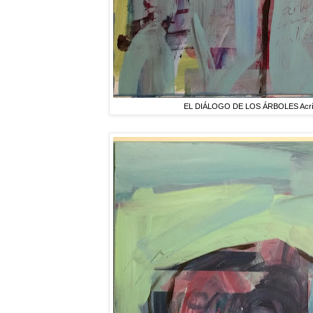
EL DIÁLOGO DE LOS ÁRBOLES Acrílic