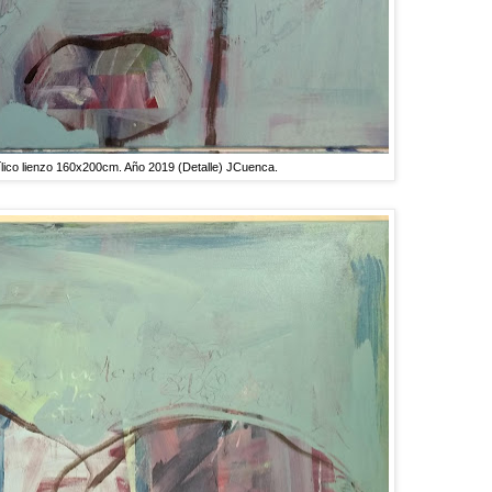
o lienzo 160x200cm. Año 2019 (Detalle) JCuenca.