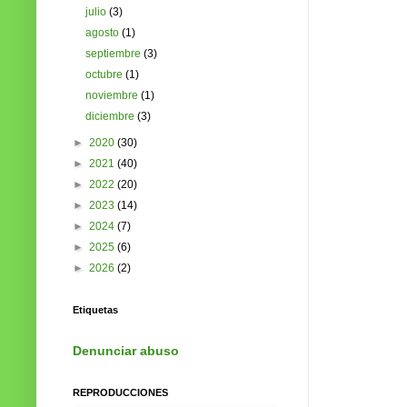
julio
(3)
agosto
(1)
septiembre
(3)
octubre
(1)
noviembre
(1)
diciembre
(3)
►
2020
(30)
►
2021
(40)
►
2022
(20)
►
2023
(14)
►
2024
(7)
►
2025
(6)
►
2026
(2)
Etiquetas
Denunciar abuso
REPRODUCCIONES